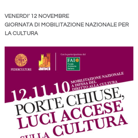
VENERDI’ 12 NOVEMBRE
GIORNATA DI MOBILITAZIONE NAZIONALE PER
LA CULTURA