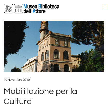
10 Novembre 2010
Mobilitazione per la
Cultura