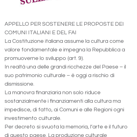
APPELLO PER SOSTENERE LE PROPOSTE DEI
COMUNI ITALIANI E DEL FAI
La Costituzione italiana assume la cultura come
valore fondamentale e impegna la Repubblica a
promuoverne lo sviluppo (art. 9).
In realtà una delle grandi ricchezze del Paese – il
suo patrimonio culturale – è oggi a rischio di
dismissione.
La manovra finanziaria non solo riduce
sostanzialmente i finanziamenti alla cultura ma
impedisce, di fatto, ai Comuni e alle Regioni ogni
investimento culturale.
Per decreto si svuota la memoria, l’arte e il futuro
di questo paese. La produzione culturale