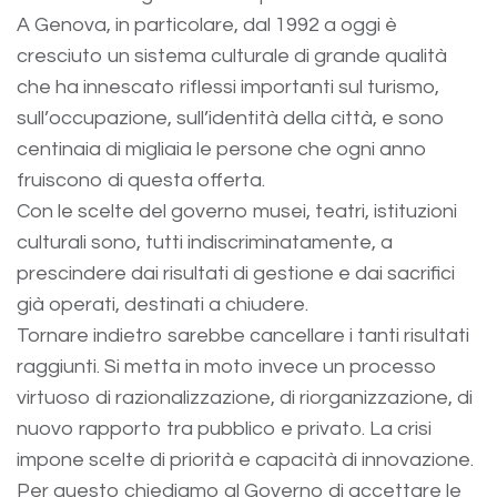
A Genova, in particolare, dal 1992 a oggi è
cresciuto un sistema culturale di grande qualità
che ha innescato riflessi importanti sul turismo,
sull’occupazione, sull’identità della città, e sono
centinaia di migliaia le persone che ogni anno
fruiscono di questa offerta.
Con le scelte del governo musei, teatri, istituzioni
culturali sono, tutti indiscriminatamente, a
prescindere dai risultati di gestione e dai sacrifici
già operati, destinati a chiudere.
Tornare indietro sarebbe cancellare i tanti risultati
raggiunti. Si metta in moto invece un processo
virtuoso di razionalizzazione, di riorganizzazione, di
nuovo rapporto tra pubblico e privato. La crisi
impone scelte di priorità e capacità di innovazione.
Per questo chiediamo al Governo di accettare le