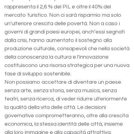
rappresenta il 2,6 % del PIL e oltre il 40% del
mercato turistico. Non ci sarà risparmio ma solo
un’ulteriore crescita delle povertà. Non a caso i
governi di grandi paesi europei, anch’essi segnati
dalla crisi, hanno aumentato il sostegno alla
produzione culturale, consapevoli che nella società
della conoscenza la cultura e l’innovazione
costituiscono una risorsa strategica per una nuova
fase di sviluppo sostenibile.
Non possiamo accettare di diventare un paese
senza arte, senza storia, senza musica, senza
teatri, senza ricerca, di veder ridurre ulteriormente
la qualità della vita delle città. Le decisioni
governative comprometteranno, oltre alla crescita
economica, la stessa identità delle città, insieme
alla loro immagine e alla capacità attrattiva.