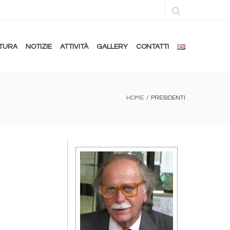
TURA
NOTIZIE
ATTIVITÀ
GALLERY
CONTATTI
HOME
/
PRESIDENTI