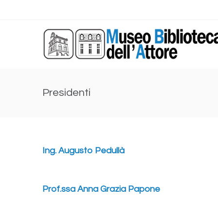
Presidenti
Ing. Augusto Pedullà
Prof.ssa Anna Grazia Papone