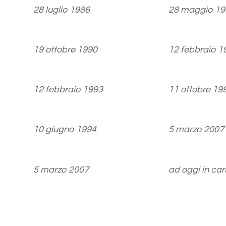
28 luglio 1986
28 maggio 19
19 ottobre 1990
12 febbraio 1
12 febbraio 1993
11 ottobre 19
10 giugno 1994
5 marzo 2007
5 marzo 2007
ad oggi in car