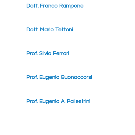
Dott. Franco Rampone
Dott. Mario Tettoni
Prof. Silvio Ferrari
Prof. Eugenio Buonaccorsi
Prof. Eugenio A. Pallestrini