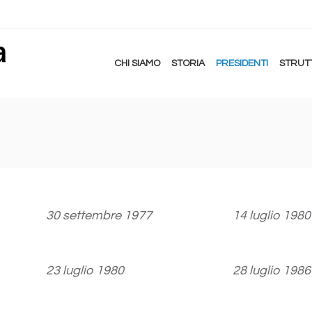
CHI SIAMO
STORIA
PRESIDENTI
STRUT
30 settembre 1977
14 luglio 1980
23 luglio 1980
28 luglio 1986