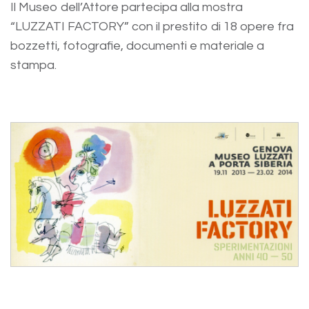
Il Museo dell’Attore partecipa alla mostra
“LUZZATI FACTORY” con il prestito di 18 opere fra
bozzetti, fotografie, documenti e materiale a
stampa.