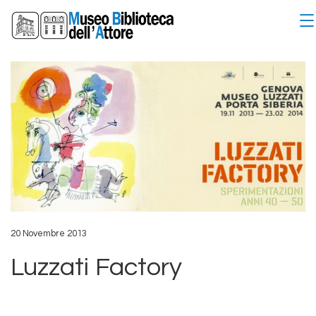
20 Novembre 2013
Luzzati Factory