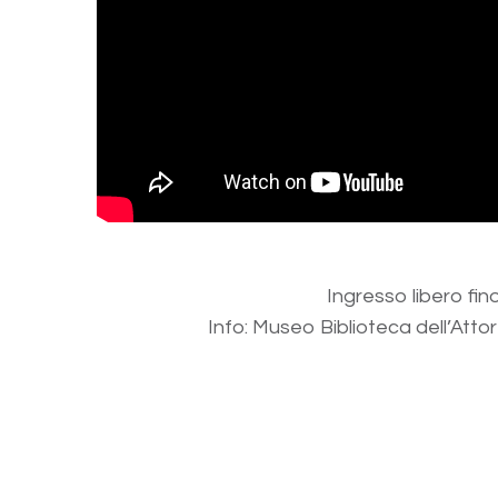
Ingresso libero fin
Info: Museo Biblioteca dell’Att