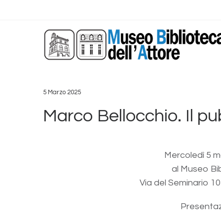
5 Marzo 2025
Marco Bellocchio. Il pub
Mercoledì 5 m
al Museo Bib
Via del Seminario 1
Presentaz