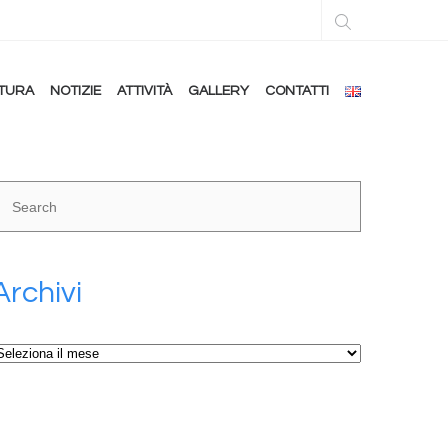
TURA
NOTIZIE
ATTIVITÀ
GALLERY
CONTATTI
Archivi
rchivi