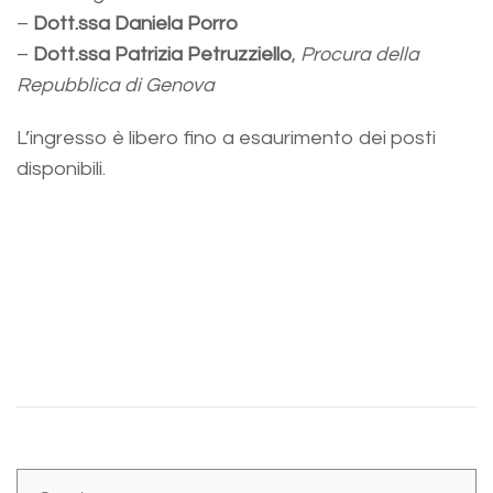
–
Dott.ssa Daniela Porro
–
Dott.ssa Patrizia Petruzziello
,
Procura della
Repubblica di Genova
L’ingresso è libero fino a esaurimento dei posti
disponibili.
Share: