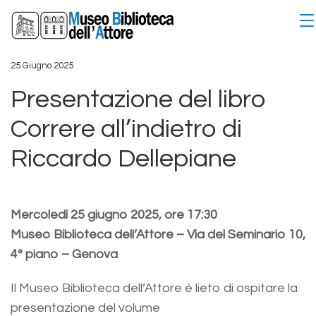
25 Giugno 2025
Presentazione del libro
Correre all’indietro di
Riccardo Dellepiane
Mercoledì 25 giugno 2025, ore 17:30
Museo Biblioteca dell’Attore – Via del Seminario 10,
4° piano – Genova
Il Museo Biblioteca dell’Attore è lieto di ospitare la
presentazione del volume