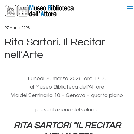
27 Marzo 2026
Rita Sartori. Il Recitar
nell’Arte
Lunedì 30 marzo 2026, ore 17.00
al Museo Biblioteca dell’Attore
Via del Seminario 10 – Genova – quarto piano
presentazione del volume
RITA SARTORI “IL RECITAR