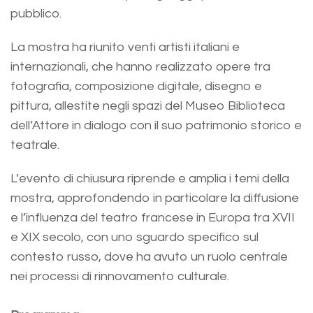
pubblico.
La mostra ha riunito venti artisti italiani e
internazionali, che hanno realizzato opere tra
fotografia, composizione digitale, disegno e
pittura, allestite negli spazi del Museo Biblioteca
dell’Attore in dialogo con il suo patrimonio storico e
teatrale.
L’evento di chiusura riprende e amplia i temi della
mostra, approfondendo in particolare la diffusione
e l’influenza del teatro francese in Europa tra XVII
e XIX secolo, con uno sguardo specifico sul
contesto russo, dove ha avuto un ruolo centrale
nei processi di rinnovamento culturale.