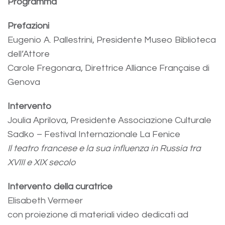
Programma
Prefazioni
Eugenio A. Pallestrini, Presidente Museo Biblioteca
dell’Attore
Carole Fregonara, Direttrice Alliance Française di
Genova
Intervento
Joulia Aprilova, Presidente Associazione Culturale
Sadko – Festival Internazionale La Fenice
Il teatro francese e la sua influenza in Russia tra
XVIII e XIX secolo
Intervento della curatrice
Elisabeth Vermeer
con proiezione di materiali video dedicati ad