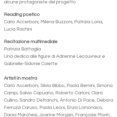
alcune protagoniste del progetto
Reading poetico
Carlo Accerboni, Milena Buzzoni, Patrizia Loria,
Lucia Rachini
Recitazione multimediale
Patrizia Battaglia
Una dedica alle figure di Adrienne Lecouvreur e
Gabrielle-Sidonie Colette
Artisti in mostra
Carlo Accerboni, Silvia Bibbo, Paola Bernini, Simona
Campi, Salvio Capuano, Roberto Carloni, Clara
Cullino, Sandro Defranchi, Antonio Di Pace, Debora
Ferruzzi Caruso, Paola Leoni, Enza Lomonaco,
Dania Marchesi, Joanne Morgan, Françoise Morin,