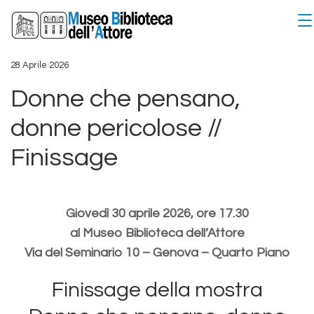
28 Aprile 2026
Donne che pensano,
donne pericolose //
Finissage
Giovedì 30 aprile 2026, ore 17.30
al Museo Biblioteca dell’Attore
Via del Seminario 10 – Genova – Quarto Piano
Finissage della mostra