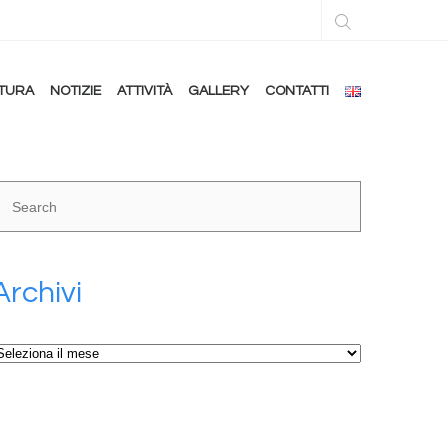
TURA
NOTIZIE
ATTIVITÀ
GALLERY
CONTATTI
Archivi
rchivi