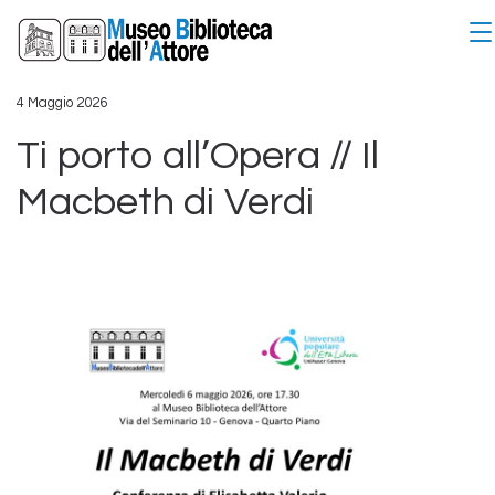
4 Maggio 2026
Ti porto all’Opera // Il
Macbeth di Verdi