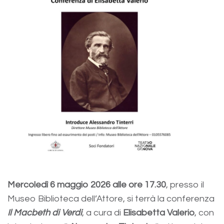
Mercoledì 6 maggio 2026 alle ore 17.30
, presso il
Museo Biblioteca dell’Attore, si terrà la conferenza
Il Macbeth di Verdi
, a cura di
Elisabetta Valerio
, con