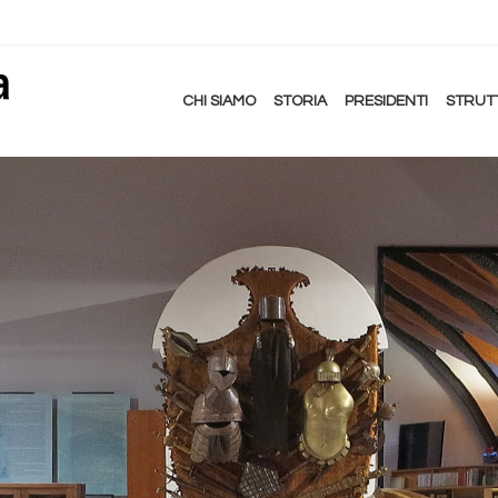
CHI SIAMO
STORIA
PRESIDENTI
STRUT