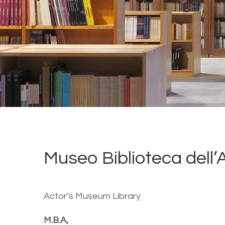
Museo Biblioteca dell’
Actor’s Museum Library
M.B.A,