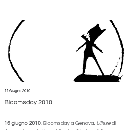
11 Giugno 2010
Bloomsday 2010
16 giugno 2010
, Bloomsday a Genova,
Ulisse
di