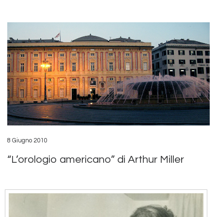
8 Giugno 2010
“L’orologio americano” di Arthur Miller