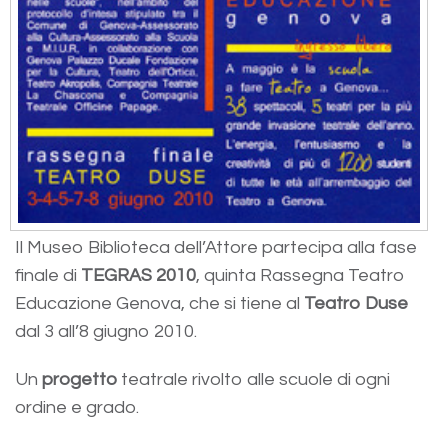
Il Museo Biblioteca dell’Attore partecipa alla fase
finale di
TEGRAS 2010
, quinta Rassegna Teatro
Educazione Genova, che si tiene al
Teatro Duse
dal 3 all’8 giugno 2010.
Un
progetto
teatrale rivolto alle scuole di ogni
ordine e grado.