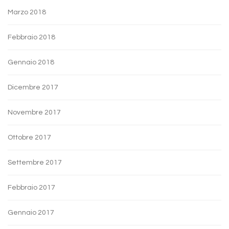
Marzo 2018
Febbraio 2018
Gennaio 2018
Dicembre 2017
Novembre 2017
Ottobre 2017
Settembre 2017
Febbraio 2017
Gennaio 2017