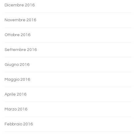
Dicembre 2016
Novembre 2016
Ottobre 2016
Settembre 2016
Giugno 2016
Maggio 2016
Aprile 2016
Marzo 2016
Febbraio 2016