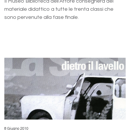
Il Museo Biblioteca dell’Attore consegnerà del
materiale didattico a tutte le trenta classi che
sono pervenute alla fase finale.
8 Giugno 2010