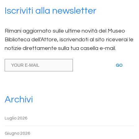
Iscriviti alla newsletter
Rimani aggiornato sulle ultime novità del Museo
Biblioteca dell'Attore, iscrivendoti al sito riceverai le
notizie direttamente sulla tua casella e-mail.
GO
Archivi
Luglio 2026
Giugno 2026