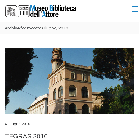
Archive for month: Giugno, 2010
4 Giugno 2010
TEGRAS 2010