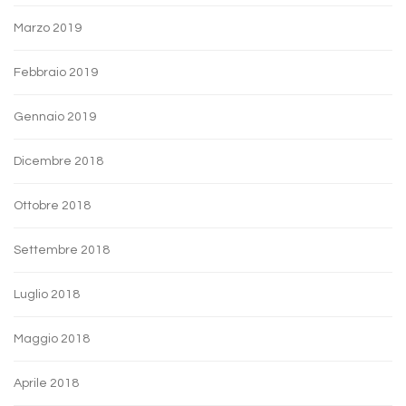
Marzo 2019
Febbraio 2019
Gennaio 2019
Dicembre 2018
Ottobre 2018
Settembre 2018
Luglio 2018
Maggio 2018
Aprile 2018