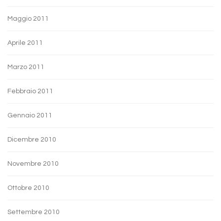
Maggio 2011
Aprile 2011
Marzo 2011
Febbraio 2011
Gennaio 2011
Dicembre 2010
Novembre 2010
Ottobre 2010
Settembre 2010