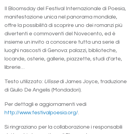
Il Bloomsday del Festival Internazionale di Poesia,
manifestazione unica nel panorama mondiale,
offre la possibilità di scoprire uno dei romanzi più
divertenti e commoventi del Novecento, ed è
insieme un invito a conoscere tutta una serie di
luoghi nascosti di Genova: palazzi, biblioteche,
locande, osterie, gallerie, piazzette, studi d’arte,
librerie…
Testo utilizzato:
Ulisse
di James Joyce, traduzione
di Giulio De Angelis (Mondadori).
Per dettagli e aggiornamenti vedi
http://www.festivalpoesia.org/
.
Si ringraziano per la collaborazione i responsabili