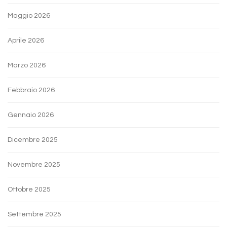
Maggio 2026
Aprile 2026
Marzo 2026
Febbraio 2026
Gennaio 2026
Dicembre 2025
Novembre 2025
Ottobre 2025
Settembre 2025