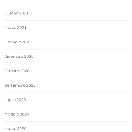
Giugno 2021
Marzo 2021
Gennaio 2021
Dicembre 2020
Ottobre 2020
Settembre 2020
Luglio 2020
Maggio 2020
Marzo 2020