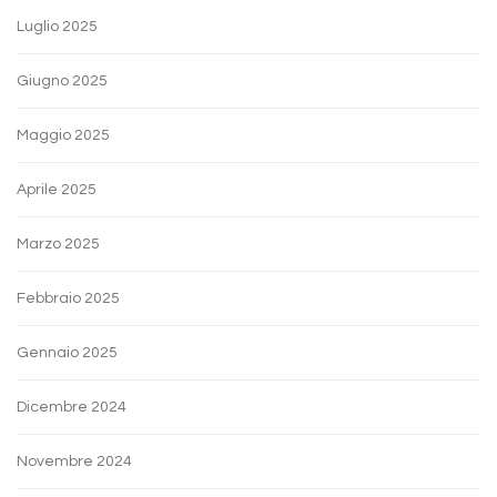
Luglio 2025
Giugno 2025
Maggio 2025
Aprile 2025
Marzo 2025
Febbraio 2025
Gennaio 2025
Dicembre 2024
Novembre 2024