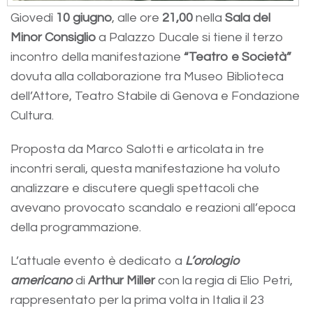
Giovedì
10 giugno
, alle ore
21,00
nella
Sala del
Minor Consiglio
a Palazzo Ducale si tiene il terzo
incontro della manifestazione
“Teatro e Società”
dovuta alla collaborazione tra Museo Biblioteca
dell’Attore, Teatro Stabile di Genova e Fondazione
Cultura.
Proposta da Marco Salotti e articolata in tre
incontri serali, questa manifestazione ha voluto
analizzare e discutere quegli spettacoli che
avevano provocato scandalo e reazioni all’epoca
della programmazione.
L’attuale evento è dedicato a
L’orologio
americano
di
Arthur Miller
con la regia di Elio Petri,
rappresentato per la prima volta in Italia il 23