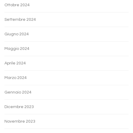
Ottobre 2024
Settembre 2024
Giugno 2024
Maggio 2024
Aprile 2024
Marzo 2024
Gennaio 2024
Dicembre 2023
Novembre 2023