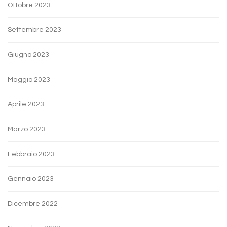
Ottobre 2023
Settembre 2023
Giugno 2023
Maggio 2023
Aprile 2023
Marzo 2023
Febbraio 2023
Gennaio 2023
Dicembre 2022