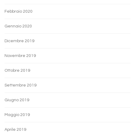
Febbraio 2020
Gennaio 2020
Dicembre 2019
Novembre 2019
Ottobre 2019
Settembre 2019
Giugno 2019
Maggio 2019
Aprile 2019