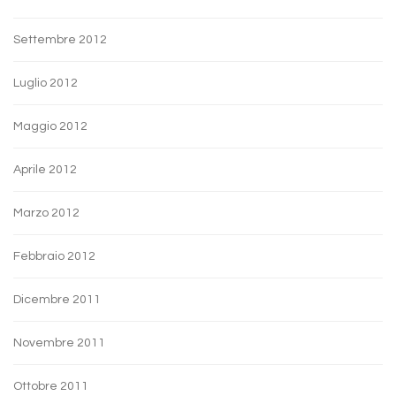
Settembre 2012
Luglio 2012
Maggio 2012
Aprile 2012
Marzo 2012
Febbraio 2012
Dicembre 2011
Novembre 2011
Ottobre 2011