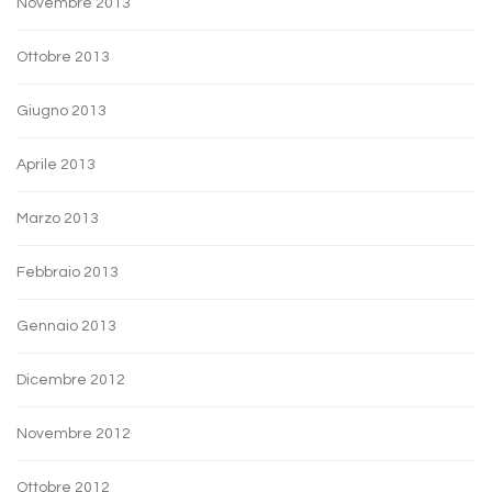
Novembre 2013
Ottobre 2013
Giugno 2013
Aprile 2013
Marzo 2013
Febbraio 2013
Gennaio 2013
Dicembre 2012
Novembre 2012
Ottobre 2012