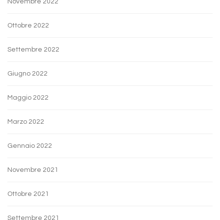
Novembre 2022
Ottobre 2022
Settembre 2022
Giugno 2022
Maggio 2022
Marzo 2022
Gennaio 2022
Novembre 2021
Ottobre 2021
Settembre 2021