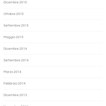
Dicembre 2015
Ottobre 2015
Settembre 2015
Maggio 2015
Dicembre 2014
Settembre 2014
Marzo 2014
Febbraio 2014
Dicembre 2013