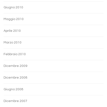
Giugno 2010
Maggio 2010
Aprile 2010
Marzo 2010
Febbraio 2010
Dicembre 2009
Dicembre 2008
Giugno 2008
Dicembre 2007