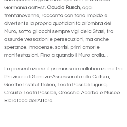
Germania dell’Est,
Claudia Rusch
, oggi
trentanovenne, racconta con tono limpido e
divertente la propria quotidianità all’ombra del
Muro, sotto gli occhi sempre vigli della Stasi, tra
assurde vessazioni e persecuzioni, ma anche
speranze, innocenze, sorrisi, primi amori e
manifestazioni. Fino a quando il Muro crolla…
La presentazione è promossa in collaborazione tra
Provincia di Genova-Assessorato alla Cultura,
Goethe Institut Italien, Teatri Possibili Liguria,
Circuito Teatri Possibili, Orecchio Acerbo e Museo
Biblioteca dell’Attore.