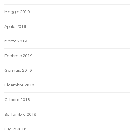
Maggio 2019
Aprile 2019
Marzo 2019
Febbraio 2019
Gennaio 2019
Dicembre 2018
Ottobre 2018
Settembre 2018
Luglio 2018