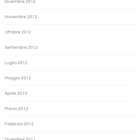
Dicembre 2012
Novembre 2012
Ottobre 2012
Settembre 2012
Luglio 2012
Maggio 2012
Aprile 2012
Marzo 2012
Febbraio 2012
Dicembre 2011