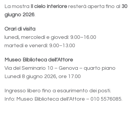
La mostra
Il cielo interiore
resterà aperta fino al
30
giugno 2026
.
Orari di visita
lunedì, mercoledì e giovedì: 9.00–16.00
martedì e venerdì: 9.00–13.00
Museo Biblioteca dell’Attore
Via del Seminario 10 – Genova – quarto piano
Lunedì 8 giugno 2026, ore 17.00
Ingresso libero fino a esaurimento dei posti.
Info: Museo Biblioteca dell’Attore – 010 5576085.