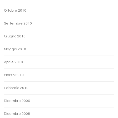
Ottobre 2010
Settembre 2010
Giugno 2010
Maggio 2010
Aprile 2010
Marzo 2010
Febbraio 2010
Dicembre 2009
Dicembre 2008