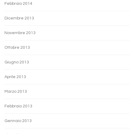
Febbraio 2014
Dicembre 2013
Novembre 2013
Ottobre 2013
Giugno 2013
Aprile 2013
Marzo 2013
Febbraio 2013
Gennaio 2013