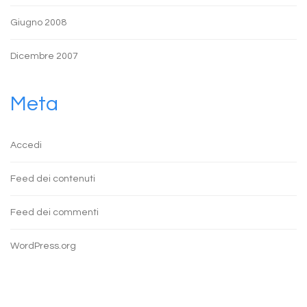
Giugno 2008
Dicembre 2007
Meta
Accedi
Feed dei contenuti
Feed dei commenti
WordPress.org