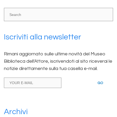
Iscriviti alla newsletter
Rimani aggiornato sulle ultime novità del Museo
Biblioteca dell'Attore, iscrivendoti al sito riceverai le
notizie direttamente sulla tua casella e-mail.
GO
Archivi