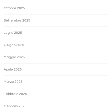
Ottobre 2025
Settembre 2025
Luglio 2025
Giugno 2025
Maggio 2025
Aprile 2025
Marzo 2025
Febbraio 2025
Gennaio 2025