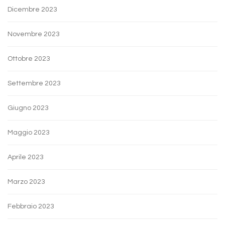
Dicembre 2023
Novembre 2023
Ottobre 2023
Settembre 2023
Giugno 2023
Maggio 2023
Aprile 2023
Marzo 2023
Febbraio 2023