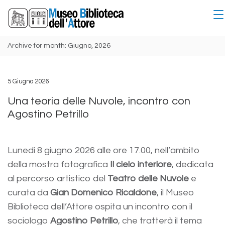
Archive for month: Giugno, 2026
5 Giugno 2026
Una teoria delle Nuvole, incontro con
Agostino Petrillo
Lunedì 8 giugno 2026 alle ore 17.00, nell’ambito
della mostra fotografica
Il cielo interiore
, dedicata
al percorso artistico del
Teatro delle Nuvole
e
curata da
Gian Domenico Ricaldone
, il Museo
Biblioteca dell’Attore ospita un incontro con il
sociologo
Agostino Petrillo
, che tratterà il tema