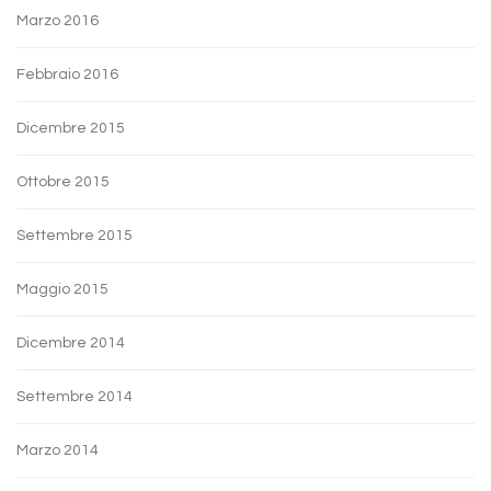
Marzo 2016
Febbraio 2016
Dicembre 2015
Ottobre 2015
Settembre 2015
Maggio 2015
Dicembre 2014
Settembre 2014
Marzo 2014