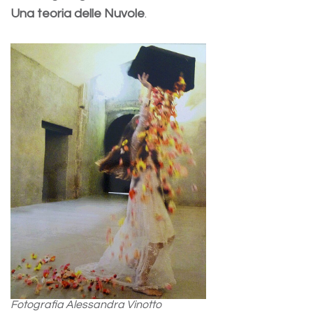
Una teoria delle Nuvole
.
Fotografia Alessandra Vinotto