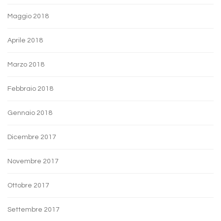
Maggio 2018
Aprile 2018
Marzo 2018
Febbraio 2018
Gennaio 2018
Dicembre 2017
Novembre 2017
Ottobre 2017
Settembre 2017