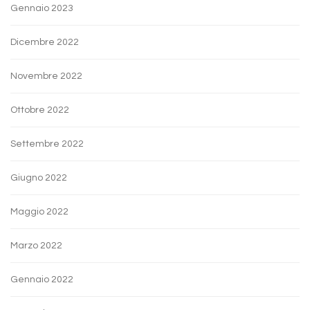
Gennaio 2023
Dicembre 2022
Novembre 2022
Ottobre 2022
Settembre 2022
Giugno 2022
Maggio 2022
Marzo 2022
Gennaio 2022