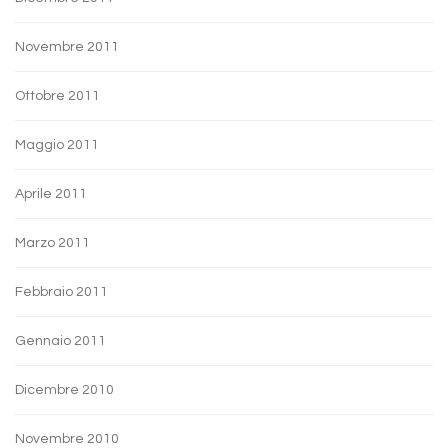
Novembre 2011
Ottobre 2011
Maggio 2011
Aprile 2011
Marzo 2011
Febbraio 2011
Gennaio 2011
Dicembre 2010
Novembre 2010