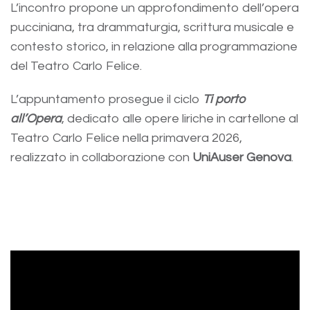
L’incontro propone un approfondimento dell’opera
pucciniana, tra drammaturgia, scrittura musicale e
contesto storico, in relazione alla programmazione
del Teatro Carlo Felice.
L’appuntamento prosegue il ciclo
Ti porto
all’Opera
, dedicato alle opere liriche in cartellone al
Teatro Carlo Felice nella primavera 2026,
realizzato in collaborazione con
UniAuser Genova
.