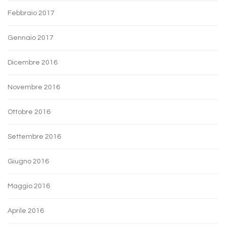
Febbraio 2017
Gennaio 2017
Dicembre 2016
Novembre 2016
Ottobre 2016
Settembre 2016
Giugno 2016
Maggio 2016
Aprile 2016