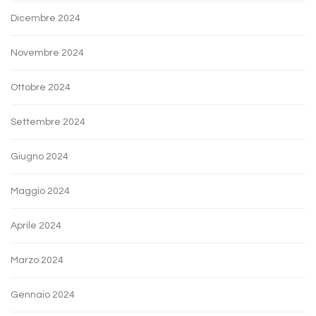
Dicembre 2024
Novembre 2024
Ottobre 2024
Settembre 2024
Giugno 2024
Maggio 2024
Aprile 2024
Marzo 2024
Gennaio 2024