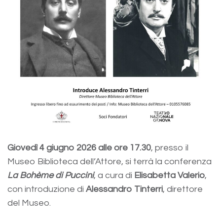
Giovedì 4 giugno 2026 alle ore 17.30
, presso il
Museo Biblioteca dell’Attore, si terrà la conferenza
La Bohème di Puccini
, a cura di
Elisabetta Valerio
,
con introduzione di
Alessandro Tinterri
, direttore
del Museo.