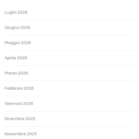
Luglio 2026
Giugno 2026
Maggio 2026
Aprile 2026
Marzo 2026
Febbraio 2026
Gennaio 2026
Dicembre 2025
Novembre 2025