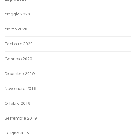
Maggio 2020
Marzo 2020
Febbraio 2020
Gennaio 2020
Dicembre 2019
Novembre 2019
Ottobre 2019
Settembre 2019
Giugno 2019