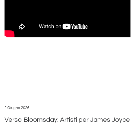
1 Giugno 2026
Verso Bloomsday: Artisti per James Joyce