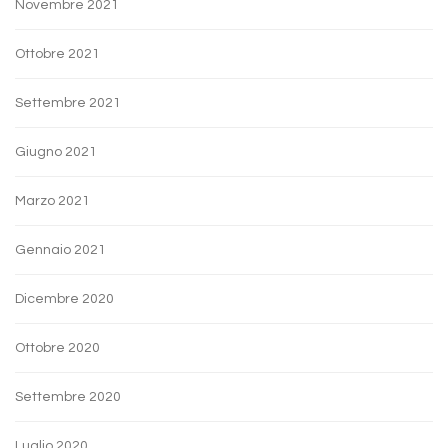
Novembre 2021
Ottobre 2021
Settembre 2021
Giugno 2021
Marzo 2021
Gennaio 2021
Dicembre 2020
Ottobre 2020
Settembre 2020
Luglio 2020