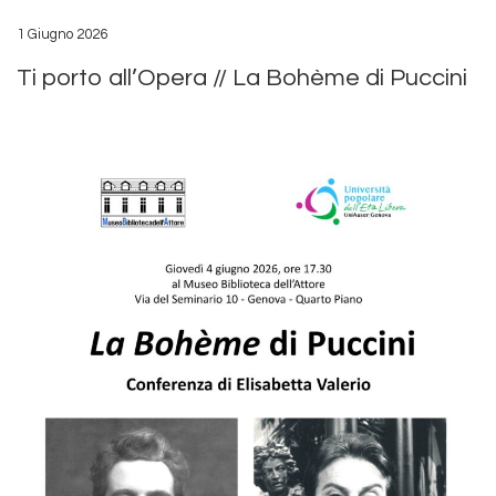
1 Giugno 2026
Ti porto all’Opera // La Bohème di Puccini